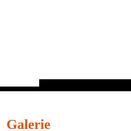
Galerie