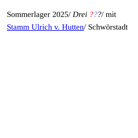
Sommerlager 2025/
Drei
?
?
?
/ mit
Stamm Ulrich v. Hutten
/ Schwörstadt