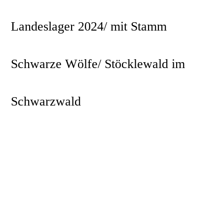
Landeslager 2024/ mit Stamm
Schwarze Wölfe/ Stöcklewald im
Schwarzwald