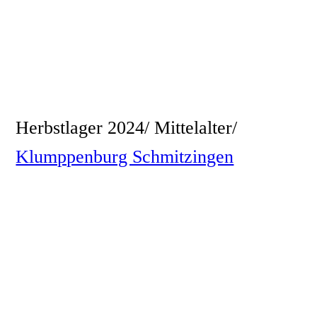
Herbstlager 2024/ Mittelalter/
Klumppenburg Schmitzingen