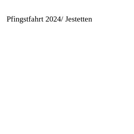
Pfingstfahrt 2024/ Jestetten