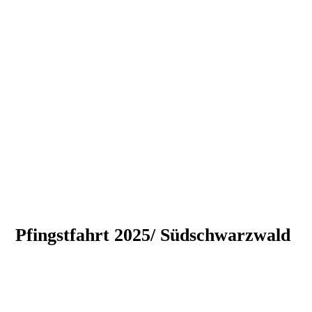
Pfingstfahrt 2025/ Südschwarzwald